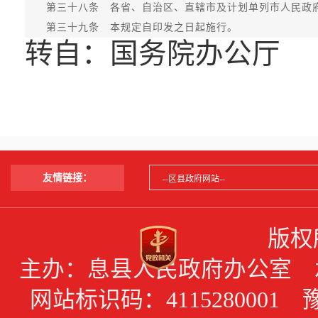
第三十八条 各省、自治区、直辖市及计划单列市人民政府
第三十九条 本规定自印发之日起施行。
转自：国务院办公厅
友情链接：
版权
主办：息县人民政府办公室 承办
网站标识码：4115280001 豫