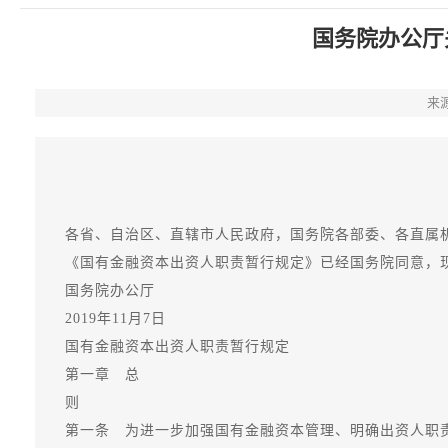
国务院办公厅
来
各省、自治区、直辖市人民政府，国务院各部委、各直属
《国有金融资本出资人职责暂行规定》已经国务院同意，现
国务院办公厅
2019年11月7日
国有金融资本出资人职责暂行规定
第一章 总
则
第一条 为进一步加强国有金融资本管理、明确出资人职责，