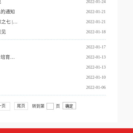
见
2022-01-24
见的通知
2022-01-21
七 |…
2022-01-21
意见
2022-01-18
2022-01-17
力培育…
2022-01-13
2022-01-13
2022-01-10
2022-01-06
一页
尾页
转到第
页