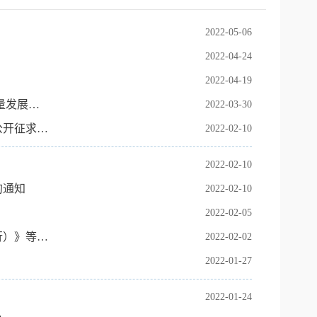
2022-05-06
2022-04-24
2022-04-19
量发展…
2022-03-30
公开征求…
2022-02-10
2022-02-10
的通知
2022-02-10
2022-02-05
行）》等…
2022-02-02
2022-01-27
2022-01-24