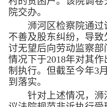
村的贫困户。该院调卷
院交办。
浉河区检察院通过调
不善及股东纠纷，导致
讨无望后向劳动监察部
情况下于2018年对其
制执行。但截至今年3
到落实。
针对上述情况，浉河
议法院规范非诉执行受