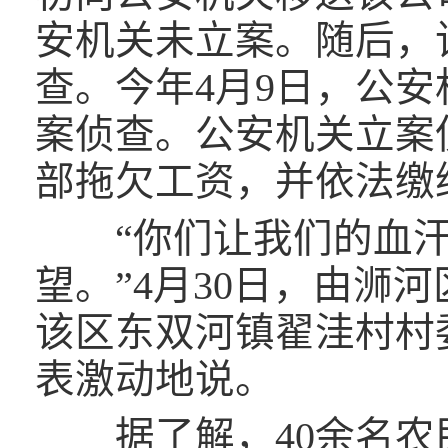
安机关未立案。随后，
查。今年4月9日，公
案侦查。公安机关立案
部拖欠工资，并依法缴
“你们让我们的血汗
望。”4月30日，由浉
该区东双河镇翟洼村村
表激动地说。
据了解，40余名农