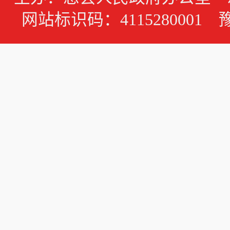
网站标识码：4115280001 豫