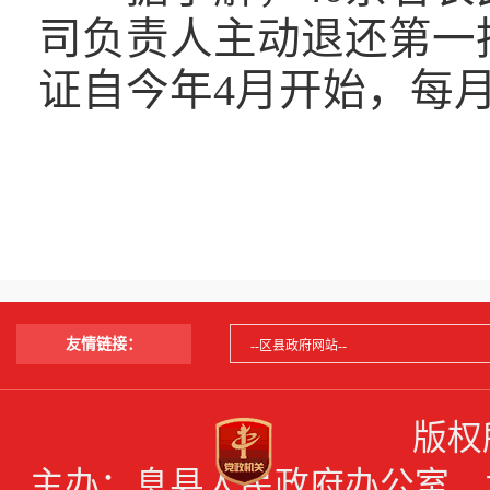
司负责人主动退还第一
证自今年4月开始，每月
友情链接：
版权
主办：息县人民政府办公室 承办