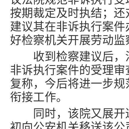
按期裁定及时执结；还
建议其在非诉执行案件
好检察机关开展劳动监
收到检察建议后，法
非诉执行案件的受理审
复称，今后将进一步规
衔接工作。
同时，该院又展开进一
初向公安机关移送该公