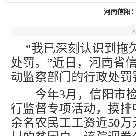
河南信阳
来
“我已深刻认识到拖欠
处罚。”近日，河南省
动监察部门的行政处罚罚
今年3月，信阳市检
行监督专项活动，摸排中
余名农民工工资近50