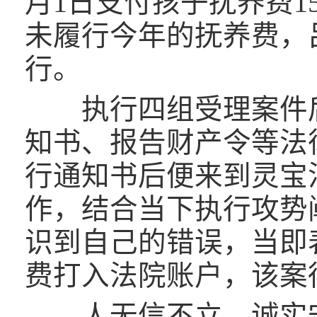
月1日支付孩子抚养费1
未履行今年的抚养费，吕
行。
执行四组受理案件后
知书、报告财产令等法
行通知书后便来到灵宝
作，结合当下执行攻势
识到自己的错误，当即表
费打入法院账户，该案
人无信不立，诚实守