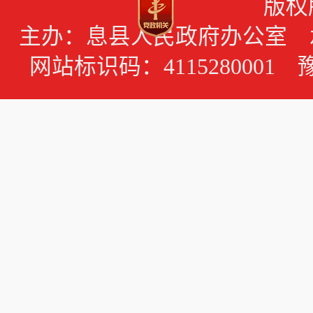
版权
主办：息县人民政府办公室 承办
网站标识码：4115280001 豫