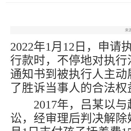
来
2022年1月12日，
行款时，不停地对执行
通知书到被执行人主动
了胜诉当事人的合法权
2017年，吕某以与
讼，经审理后判决解除