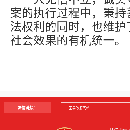
案的执行过程中，秉持
法权利的同时，也维护
社会效果的有机统一。
友情链接：