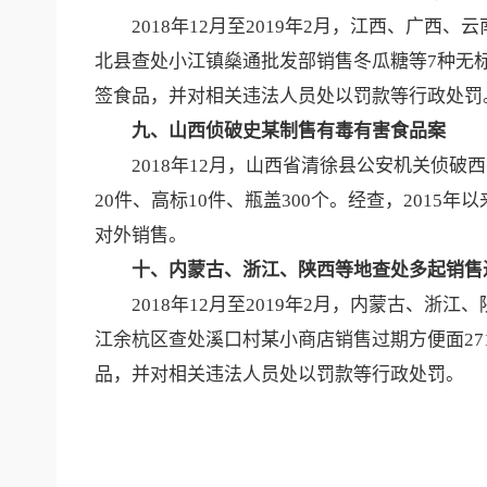
2018年12月至2019年2月，江西、广西
北县查处小江镇燊通批发部销售冬瓜糖等7种无
签食品，并对相关违法人员处以罚款等行政处罚
九、山西侦破史某制售有毒有害食品案
2018年12月，山西省清徐县公安机关侦破西
20件、高标10件、瓶盖300个。经查，20
对外销售。
十、内蒙古、浙江、陕西等地查处多起销售
2018年12月至2019年2月，内蒙古、浙
江余杭区查处溪口村某小商店销售过期方便面27
品，并对相关违法人员处以罚款等行政处罚。