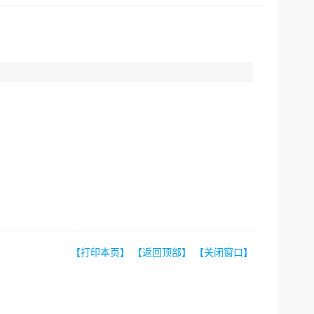
【打印本页】
【返回顶部】
【关闭窗口】