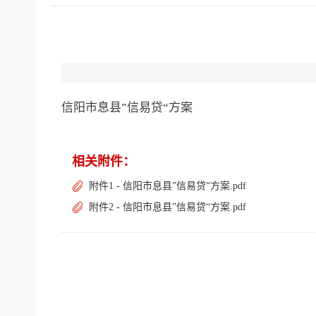
信阳市息县”信易贷“方案
相关附件：
附件1 - 信阳市息县”信易贷“方案.pdf
附件2 - 信阳市息县”信易贷“方案.pdf