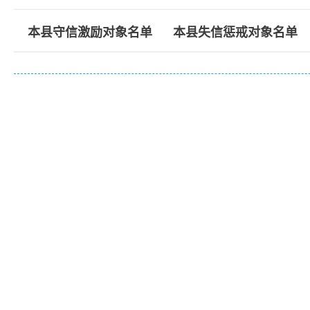
本县守信激励对象名单
本县失信惩戒对象名单