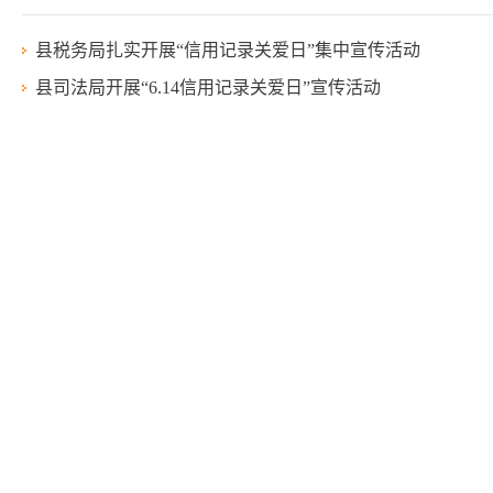
县税务局扎实开展“信用记录关爱日”集中宣传活动
县司法局开展“6.14信用记录关爱日”宣传活动